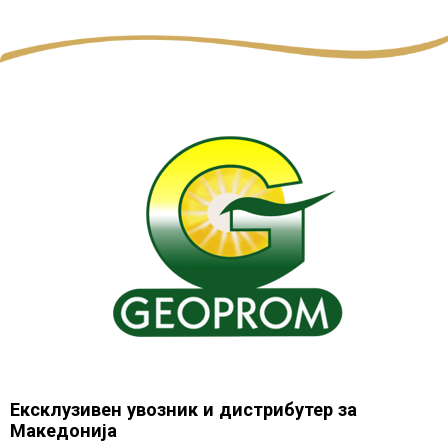
Ексклузивен увозник и дистрибутер за
Македонија