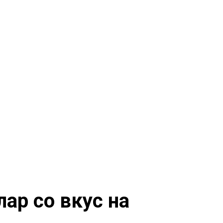
лар со вкус на